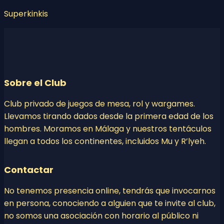
Superkinkis
Sobre el Club
Club privado de juegos de mesa, rol y wargames.
Llevamos tirando dados desde la primera edad de los
hombres. Moramos en Málaga y nuestros tentáculos
llegan a todos los continentes, incluidos Mu y R’lyeh.
Contactar
No tenemos presencia online, tendrás que invocarnos
en persona, conociendo a alguien que te invite al club,
no somos una asociación con horario al público ni