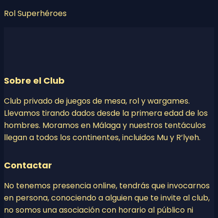
Rol Superhéroes
Sobre el Club
Club privado de juegos de mesa, rol y wargames.
Llevamos tirando dados desde la primera edad de los
hombres. Moramos en Málaga y nuestros tentáculos
llegan a todos los continentes, incluidos Mu y R’lyeh.
Contactar
No tenemos presencia online, tendrás que invocarnos
en persona, conociendo a alguien que te invite al club,
no somos una asociación con horario al público ni