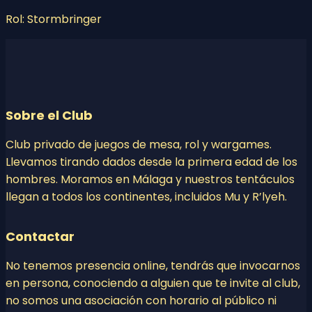
Rol: Stormbringer
Sobre el Club
Club privado de juegos de mesa, rol y wargames.
Llevamos tirando dados desde la primera edad de los
hombres. Moramos en Málaga y nuestros tentáculos
llegan a todos los continentes, incluidos Mu y R’lyeh.
Contactar
No tenemos presencia online, tendrás que invocarnos
en persona, conociendo a alguien que te invite al club,
no somos una asociación con horario al público ni