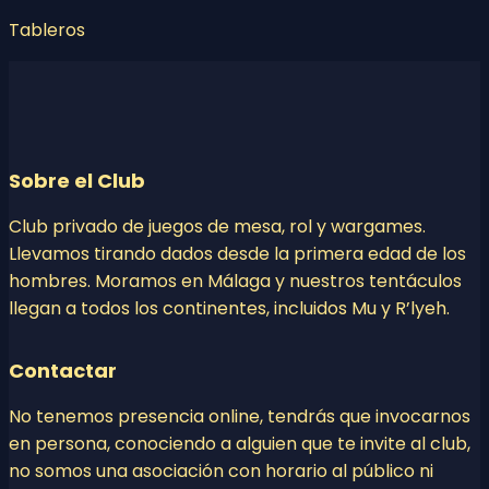
Tableros
Sobre el Club
Club privado de juegos de mesa, rol y wargames.
Llevamos tirando dados desde la primera edad de los
hombres. Moramos en Málaga y nuestros tentáculos
llegan a todos los continentes, incluidos Mu y R’lyeh.
Contactar
No tenemos presencia online, tendrás que invocarnos
en persona, conociendo a alguien que te invite al club,
no somos una asociación con horario al público ni