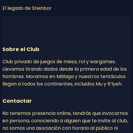
El legado de Steinbor
Sobre el Club
Club privado de juegos de mesa, rol y wargames.
Llevamos tirando dados desde la primera edad de los
hombres. Moramos en Málaga y nuestros tentáculos
llegan a todos los continentes, incluidos Mu y R’lyeh.
Contactar
No tenemos presencia online, tendrás que invocarnos
en persona, conociendo a alguien que te invite al club,
no somos una asociación con horario al público ni