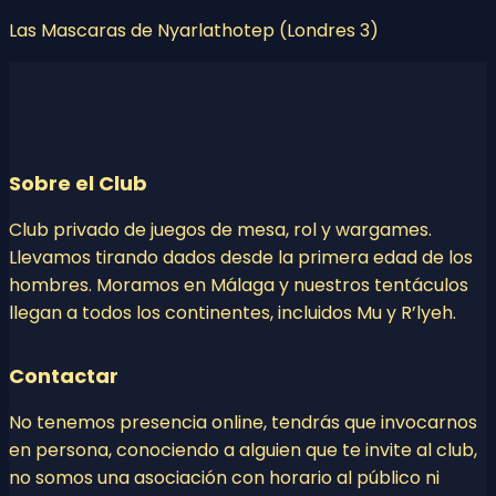
Las Mascaras de Nyarlathotep (Londres 3)
Sobre el Club
Club privado de juegos de mesa, rol y wargames.
Llevamos tirando dados desde la primera edad de los
hombres. Moramos en Málaga y nuestros tentáculos
llegan a todos los continentes, incluidos Mu y R’lyeh.
Contactar
No tenemos presencia online, tendrás que invocarnos
en persona, conociendo a alguien que te invite al club,
no somos una asociación con horario al público ni