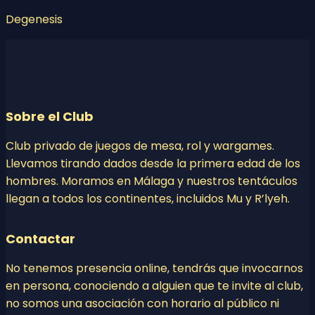
Degenesis
Sobre el Club
Club privado de juegos de mesa, rol y wargames.
Llevamos tirando dados desde la primera edad de los
hombres. Moramos en Málaga y nuestros tentáculos
llegan a todos los continentes, incluidos Mu y R’lyeh.
Contactar
No tenemos presencia online, tendrás que invocarnos
en persona, conociendo a alguien que te invite al club,
no somos una asociación con horario al público ni