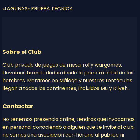
«LAGUNAS» PRUEBA TECNICA
Sobre el Club
Club privado de juegos de mesa, rol y wargames.
Llevamos tirando dados desde la primera edad de los
hombres. Moramos en Málaga y nuestros tentáculos
llegan a todos los continentes, incluidos Mu y R’lyeh.
Contactar
No tenemos presencia online, tendrás que invocarnos
en persona, conociendo a alguien que te invite al club,
no somos una asociación con horario al público ni