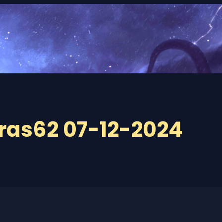
ras62 07-12-2024