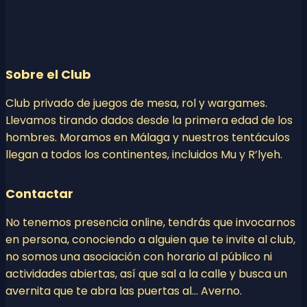
Sobre el Club
Club privado de juegos de mesa, rol y wargames.
Llevamos tirando dados desde la primera edad de los
hombres. Moramos en Málaga y nuestros tentáculos
llegan a todos los continentes, incluidos Mu y R’lyeh.
Contactar
No tenemos presencia online, tendrás que invocarnos
en persona, conociendo a alguien que te invite al club,
no somos una asociación con horario al público ni
actividades abiertas, así que sal a la calle y busca un
avernita que te abra las puertas al… Averno.