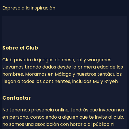
Expreso a la inspiración
Sobre el Club
Club privado de juegos de mesa, rol y wargames.
Llevamos tirando dados desde la primera edad de los
hombres. Moramos en Málaga y nuestros tentáculos
llegan a todos los continentes, incluidos Mu y R’lyeh.
Contactar
No tenemos presencia online, tendrás que invocarnos
en persona, conociendo a alguien que te invite al club,
no somos una asociación con horario al público ni