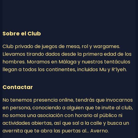
Sobre el Club
Club privado de juegos de mesa, rol y wargames.
Llevamos tirando dados desde la primera edad de los
hombres. Moramos en Málaga y nuestros tentáculos
llegan a todos los continentes, incluidos Mu y R’lyeh.
Contactar
No tenemos presencia online, tendrás que invocarnos
en persona, conociendo a alguien que te invite al club,
no somos una asociación con horario al público ni
actividades abiertas, así que sal a la calle y busca un
avernita que te abra las puertas al… Averno.