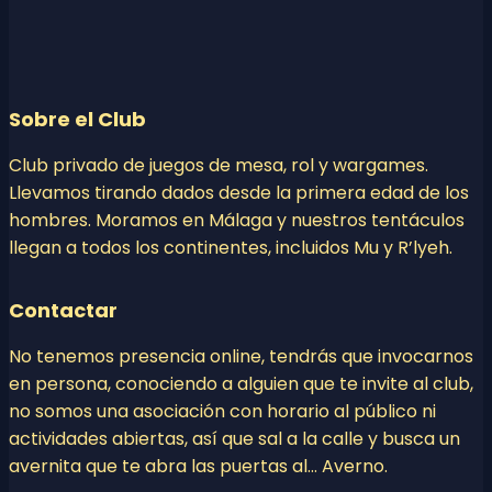
Sobre el Club
Club privado de juegos de mesa, rol y wargames.
Llevamos tirando dados desde la primera edad de los
hombres. Moramos en Málaga y nuestros tentáculos
llegan a todos los continentes, incluidos Mu y R’lyeh.
Contactar
No tenemos presencia online, tendrás que invocarnos
en persona, conociendo a alguien que te invite al club,
no somos una asociación con horario al público ni
actividades abiertas, así que sal a la calle y busca un
avernita que te abra las puertas al… Averno.