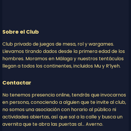
Sobre el Club
Club privado de juegos de mesa, rol y wargames.
Llevamos tirando dados desde la primera edad de los
hombres. Moramos en Málaga y nuestros tentáculos
llegan a todos los continentes, incluidos Mu y R’lyeh.
Contactar
No tenemos presencia online, tendrás que invocarnos
en persona, conociendo a alguien que te invite al club,
no somos una asociación con horario al público ni
actividades abiertas, así que sal a la calle y busca un
avernita que te abra las puertas al… Averno.