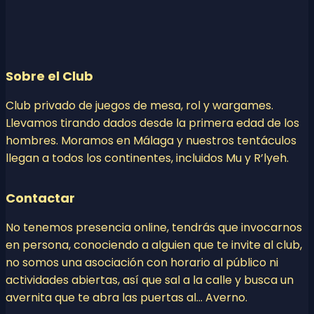
Sobre el Club
Club privado de juegos de mesa, rol y wargames.
Llevamos tirando dados desde la primera edad de los
hombres. Moramos en Málaga y nuestros tentáculos
llegan a todos los continentes, incluidos Mu y R’lyeh.
Contactar
No tenemos presencia online, tendrás que invocarnos
en persona, conociendo a alguien que te invite al club,
no somos una asociación con horario al público ni
actividades abiertas, así que sal a la calle y busca un
avernita que te abra las puertas al… Averno.