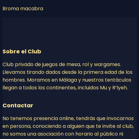
Broma macabra
Sobre el Club
Club privado de juegos de mesa, rol y wargames.
Llevamos tirando dados desde la primera edad de los
hombres. Moramos en Málaga y nuestros tentáculos
llegan a todos los continentes, incluidos Mu y R’lyeh.
Contactar
No tenemos presencia online, tendrás que invocarnos
en persona, conociendo a alguien que te invite al club,
no somos una asociación con horario al público ni