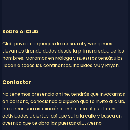
Sobre el Club
Club privado de juegos de mesa, rol y wargames.
Llevamos tirando dados desde la primera edad de los
hombres. Moramos en Málaga y nuestros tentáculos
llegan a todos los continentes, incluidos Mu y R’lyeh.
Contactar
No tenemos presencia online, tendrás que invocarnos
en persona, conociendo a alguien que te invite al club,
no somos una asociación con horario al público ni
actividades abiertas, así que sal a la calle y busca un
avernita que te abra las puertas al… Averno.