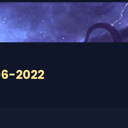
06-2022