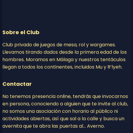
Sobre el Club
Club privado de juegos de mesa, rol y wargames.
Llevamos tirando dados desde la primera edad de los
hombres. Moramos en Málaga y nuestros tentáculos
llegan a todos los continentes, incluidos Mu y R’lyeh.
Contactar
No tenemos presencia online, tendrás que invocarnos
en persona, conociendo a alguien que te invite al club,
no somos una asociación con horario al público ni
actividades abiertas, así que sal a la calle y busca un
avernita que te abra las puertas al… Averno.