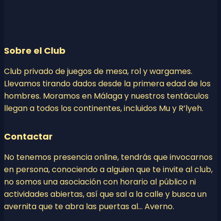
Sobre el Club
Club privado de juegos de mesa, rol y wargames.
Llevamos tirando dados desde la primera edad de los
hombres. Moramos en Málaga y nuestros tentáculos
llegan a todos los continentes, incluidos Mu y R’lyeh.
Contactar
No tenemos presencia online, tendrás que invocarnos
en persona, conociendo a alguien que te invite al club,
no somos una asociación con horario al público ni
actividades abiertas, así que sal a la calle y busca un
avernita que te abra las puertas al… Averno.