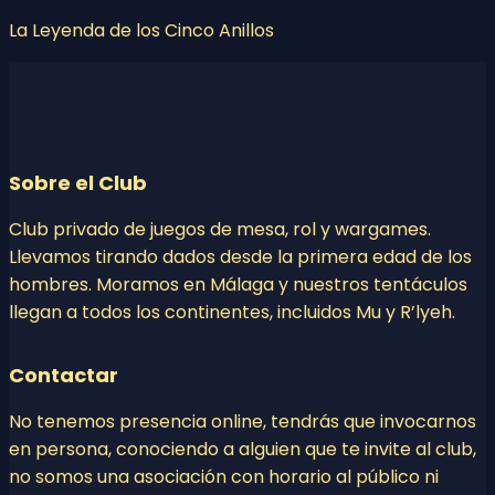
La Leyenda de los Cinco Anillos
Sobre el Club
Club privado de juegos de mesa, rol y wargames.
Llevamos tirando dados desde la primera edad de los
hombres. Moramos en Málaga y nuestros tentáculos
llegan a todos los continentes, incluidos Mu y R’lyeh.
Contactar
No tenemos presencia online, tendrás que invocarnos
en persona, conociendo a alguien que te invite al club,
no somos una asociación con horario al público ni