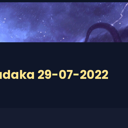
adaka 29-07-2022