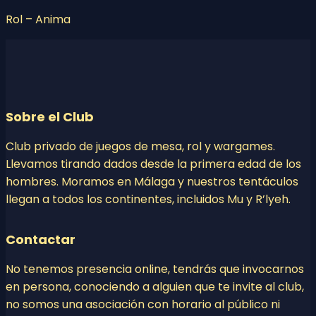
Rol – Anima
Sobre el Club
Club privado de juegos de mesa, rol y wargames.
Llevamos tirando dados desde la primera edad de los
hombres. Moramos en Málaga y nuestros tentáculos
llegan a todos los continentes, incluidos Mu y R’lyeh.
Contactar
No tenemos presencia online, tendrás que invocarnos
en persona, conociendo a alguien que te invite al club,
no somos una asociación con horario al público ni