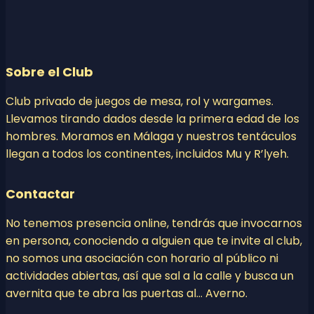
Sobre el Club
Club privado de juegos de mesa, rol y wargames.
Llevamos tirando dados desde la primera edad de los
hombres. Moramos en Málaga y nuestros tentáculos
llegan a todos los continentes, incluidos Mu y R’lyeh.
Contactar
No tenemos presencia online, tendrás que invocarnos
en persona, conociendo a alguien que te invite al club,
no somos una asociación con horario al público ni
actividades abiertas, así que sal a la calle y busca un
avernita que te abra las puertas al… Averno.