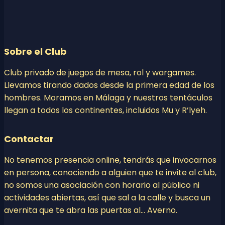
Sobre el Club
Club privado de juegos de mesa, rol y wargames.
Llevamos tirando dados desde la primera edad de los
hombres. Moramos en Málaga y nuestros tentáculos
llegan a todos los continentes, incluidos Mu y R’lyeh.
Contactar
No tenemos presencia online, tendrás que invocarnos
en persona, conociendo a alguien que te invite al club,
no somos una asociación con horario al público ni
actividades abiertas, así que sal a la calle y busca un
avernita que te abra las puertas al… Averno.