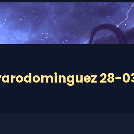
lvarodominguez 28-0