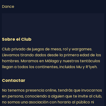
Dance
Sobre el Club
Club privado de juegos de mesa, rol y wargames.
Llevamos tirando dados desde la primera edad de los
hombres. Moramos en Málaga y nuestros tentáculos
llegan a todos los continentes, incluidos Mu y R’lyeh.
Contactar
No tenemos presencia online, tendrás que invocarnos
en persona, conociendo a alguien que te invite al club,
no somos una asociación con horario al público ni