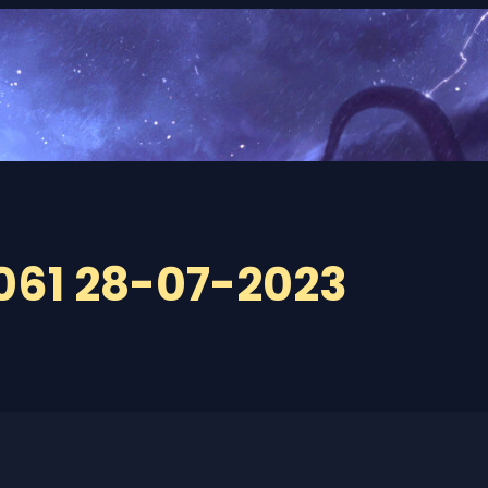
061 28-07-2023