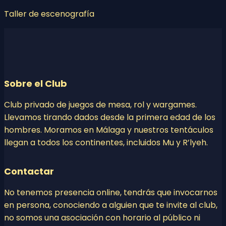
Taller de escenografía
Sobre el Club
Club privado de juegos de mesa, rol y wargames.
Llevamos tirando dados desde la primera edad de los
hombres. Moramos en Málaga y nuestros tentáculos
llegan a todos los continentes, incluidos Mu y R’lyeh.
Contactar
No tenemos presencia online, tendrás que invocarnos
en persona, conociendo a alguien que te invite al club,
no somos una asociación con horario al público ni