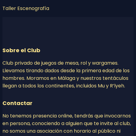
Taller Escenografía
Sobre el Club
Club privado de juegos de mesa, rol y wargames.
Llevamos tirando dados desde la primera edad de los
hombres. Moramos en Málaga y nuestros tentáculos
llegan a todos los continentes, incluidos Mu y R’lyeh.
Contactar
No tenemos presencia online, tendrás que invocarnos
en persona, conociendo a alguien que te invite al club,
no somos una asociación con horario al público ni