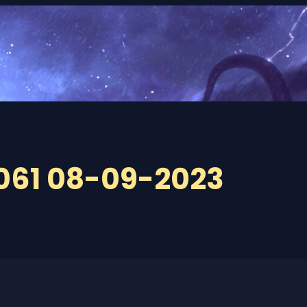
061 08-09-2023