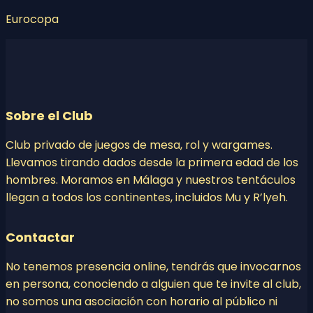
Eurocopa
Sobre el Club
Club privado de juegos de mesa, rol y wargames.
Llevamos tirando dados desde la primera edad de los
hombres. Moramos en Málaga y nuestros tentáculos
llegan a todos los continentes, incluidos Mu y R’lyeh.
Contactar
No tenemos presencia online, tendrás que invocarnos
en persona, conociendo a alguien que te invite al club,
no somos una asociación con horario al público ni