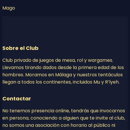
Mago
Sobre el Club
Club privado de juegos de mesa, rol y wargames.
Llevamos tirando dados desde la primera edad de los
hombres. Moramos en Málaga y nuestros tentáculos
llegan a todos los continentes, incluidos Mu y R’lyeh.
Contactar
No tenemos presencia online, tendrás que invocarnos
en persona, conociendo a alguien que te invite al club,
no somos una asociación con horario al público ni