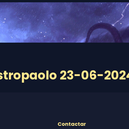
stropaolo 23-06-202
Contactar