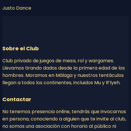
Justo Dance
Sobre el Club
Club privado de juegos de mesa, rol y wargames.
Llevamos tirando dados desde la primera edad de los
hombres. Moramos en Málaga y nuestros tentáculos
llegan a todos los continentes, incluidos Mu y R’lyeh.
Contactar
No tenemos presencia online, tendrás que invocarnos
en persona, conociendo a alguien que te invite al club,
no somos una asociación con horario al público ni