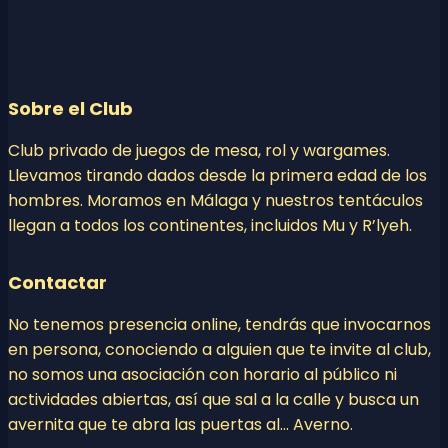
Sobre el Club
Club privado de juegos de mesa, rol y wargames.
Llevamos tirando dados desde la primera edad de los
hombres. Moramos en Málaga y nuestros tentáculos
llegan a todos los continentes, incluidos Mu y R’lyeh.
Contactar
No tenemos presencia online, tendrás que invocarnos
en persona, conociendo a alguien que te invite al club,
no somos una asociación con horario al público ni
actividades abiertas, así que sal a la calle y busca un
avernita que te abra las puertas al… Averno.