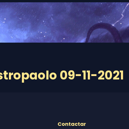
tropaolo 09-11-2021
Contactar