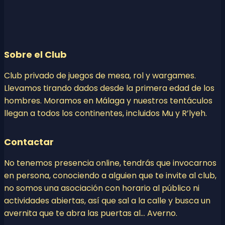
Sobre el Club
Club privado de juegos de mesa, rol y wargames.
Llevamos tirando dados desde la primera edad de los
hombres. Moramos en Málaga y nuestros tentáculos
llegan a todos los continentes, incluidos Mu y R’lyeh.
Contactar
No tenemos presencia online, tendrás que invocarnos
en persona, conociendo a alguien que te invite al club,
no somos una asociación con horario al público ni
actividades abiertas, así que sal a la calle y busca un
avernita que te abra las puertas al… Averno.