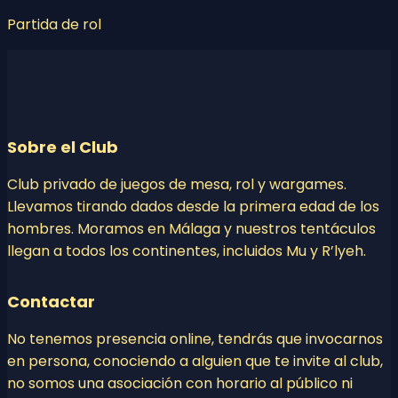
Partida de rol
Sobre el Club
Club privado de juegos de mesa, rol y wargames.
Llevamos tirando dados desde la primera edad de los
hombres. Moramos en Málaga y nuestros tentáculos
llegan a todos los continentes, incluidos Mu y R’lyeh.
Contactar
No tenemos presencia online, tendrás que invocarnos
en persona, conociendo a alguien que te invite al club,
no somos una asociación con horario al público ni