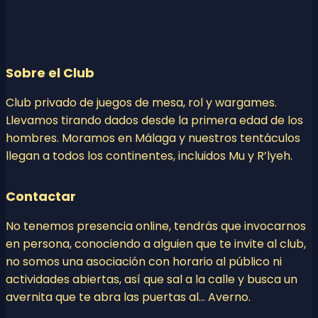
Sobre el Club
Club privado de juegos de mesa, rol y wargames.
Llevamos tirando dados desde la primera edad de los
hombres. Moramos en Málaga y nuestros tentáculos
llegan a todos los continentes, incluidos Mu y R’lyeh.
Contactar
No tenemos presencia online, tendrás que invocarnos
en persona, conociendo a alguien que te invite al club,
no somos una asociación con horario al público ni
actividades abiertas, así que sal a la calle y busca un
avernita que te abra las puertas al… Averno.