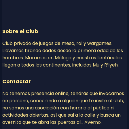
Sobre el Club
Club privado de juegos de mesa, rol y wargames.
Llevamos tirando dados desde la primera edad de los
hombres. Moramos en Málaga y nuestros tentáculos
llegan a todos los continentes, incluidos Mu y R’lyeh.
Contactar
No tenemos presencia online, tendrás que invocarnos
en persona, conociendo a alguien que te invite al club,
no somos una asociación con horario al público ni
actividades abiertas, así que sal a la calle y busca un
avernita que te abra las puertas al… Averno.