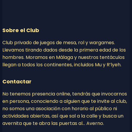
Sobre el Club
Club privado de juegos de mesa, rol y wargames.
Llevamos tirando dados desde la primera edad de los
hombres. Moramos en Málaga y nuestros tentáculos
llegan a todos los continentes, incluidos Mu y R’lyeh.
Contactar
No tenemos presencia online, tendrás que invocarnos
en persona, conociendo a alguien que te invite al club,
no somos una asociación con horario al público ni
actividades abiertas, así que sal a la calle y busca un
avernita que te abra las puertas al… Averno.