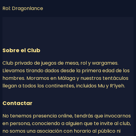
Rol: Dragonlance
Sobre el Club
Club privado de juegos de mesa, rol y wargames.
Llevamos tirando dados desde la primera edad de los
hombres. Moramos en Málaga y nuestros tentáculos
llegan a todos los continentes, incluidos Mu y R’lyeh.
Contactar
No tenemos presencia online, tendrás que invocarnos
en persona, conociendo a alguien que te invite al club,
no somos una asociación con horario al público ni