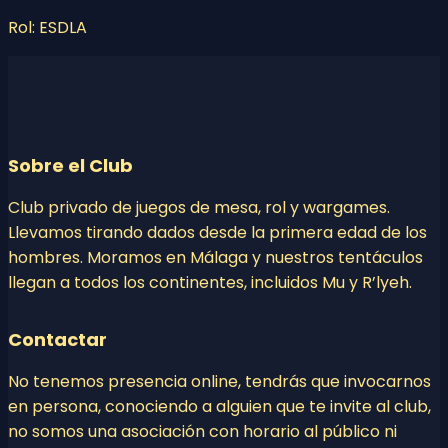
Rol: ESDLA
Sobre el Club
Club privado de juegos de mesa, rol y wargames.
Llevamos tirando dados desde la primera edad de los
hombres. Moramos en Málaga y nuestros tentáculos
llegan a todos los continentes, incluidos Mu y R’lyeh.
Contactar
No tenemos presencia online, tendrás que invocarnos
en persona, conociendo a alguien que te invite al club,
no somos una asociación con horario al público ni