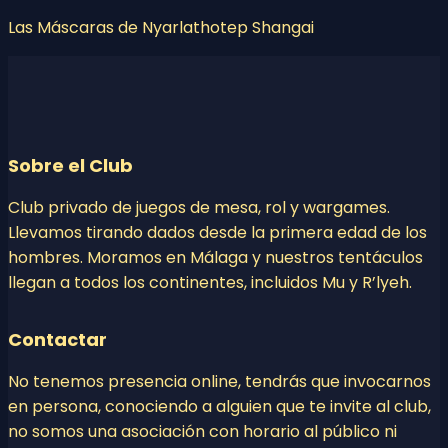
Las Máscaras de Nyarlathotep Shangai
Sobre el Club
Club privado de juegos de mesa, rol y wargames.
Llevamos tirando dados desde la primera edad de los
hombres. Moramos en Málaga y nuestros tentáculos
llegan a todos los continentes, incluidos Mu y R’lyeh.
Contactar
No tenemos presencia online, tendrás que invocarnos
en persona, conociendo a alguien que te invite al club,
no somos una asociación con horario al público ni