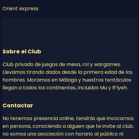
Orient express
Sobre el Club
Club privado de juegos de mesa, rol y wargames.
Llevamos tirando dados desde la primera edad de los
hombres. Moramos en Málaga y nuestros tentáculos
llegan a todos los continentes, incluidos Mu y R’lyeh.
Contactar
No tenemos presencia online, tendrás que invocarnos
en persona, conociendo a alguien que te invite al club,
no somos una asociación con horario al público ni