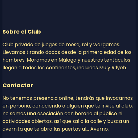
Sobre el Club
Club privado de juegos de mesa, rol y wargames.
Llevamos tirando dados desde la primera edad de los
hombres. Moramos en Málaga y nuestros tentáculos
llegan a todos los continentes, incluidos Mu y R’lyeh.
Contactar
No tenemos presencia online, tendrás que invocarnos
en persona, conociendo a alguien que te invite al club,
no somos una asociación con horario al público ni
actividades abiertas, así que sal a la calle y busca un
avernita que te abra las puertas al… Averno.