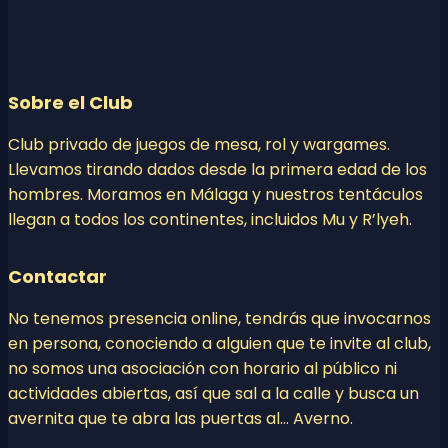
Sobre el Club
Club privado de juegos de mesa, rol y wargames.
Llevamos tirando dados desde la primera edad de los
hombres. Moramos en Málaga y nuestros tentáculos
llegan a todos los continentes, incluidos Mu y R’lyeh.
Contactar
No tenemos presencia online, tendrás que invocarnos
en persona, conociendo a alguien que te invite al club,
no somos una asociación con horario al público ni
actividades abiertas, así que sal a la calle y busca un
avernita que te abra las puertas al… Averno.