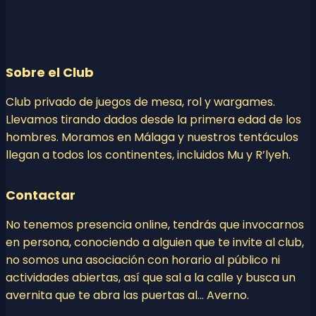
Sobre el Club
Club privado de juegos de mesa, rol y wargames.
Llevamos tirando dados desde la primera edad de los
hombres. Moramos en Málaga y nuestros tentáculos
llegan a todos los continentes, incluidos Mu y R’lyeh.
Contactar
No tenemos presencia online, tendrás que invocarnos
en persona, conociendo a alguien que te invite al club,
no somos una asociación con horario al público ni
actividades abiertas, así que sal a la calle y busca un
avernita que te abra las puertas al… Averno.