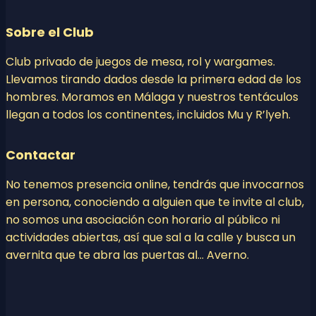
Sobre el Club
Club privado de juegos de mesa, rol y wargames.
Llevamos tirando dados desde la primera edad de los
hombres. Moramos en Málaga y nuestros tentáculos
llegan a todos los continentes, incluidos Mu y R’lyeh.
Contactar
No tenemos presencia online, tendrás que invocarnos
en persona, conociendo a alguien que te invite al club,
no somos una asociación con horario al público ni
actividades abiertas, así que sal a la calle y busca un
avernita que te abra las puertas al… Averno.